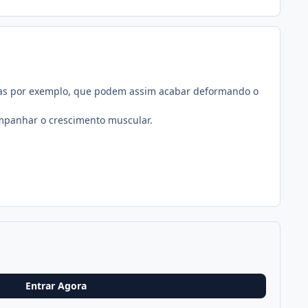
rias por exemplo, que podem assim acabar deformando o
ompanhar o crescimento muscular.
Entrar Agora