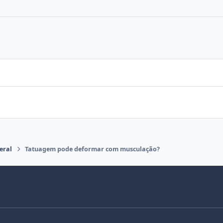
eral
Tatuagem pode deformar com musculação?