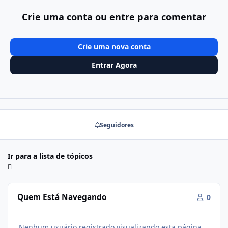
Crie uma conta ou entre para comentar
Crie uma nova conta
Entrar Agora
Seguidores
Ir para a lista de tópicos
Quem Está Navegando
0
Nenhum usuário registrado visualizando esta página.