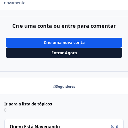
novamente.
Crie uma conta ou entre para comentar
Crie uma nova conta
Entrar Agora
Seguidores
Ir para a lista de tópicos
Quem Está Navegando
0