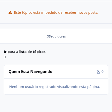
Este tópico está impedido de receber novos posts.
Seguidores
Ir para a lista de tópicos
Quem Está Navegando
0
Nenhum usuário registrado visualizando esta página.