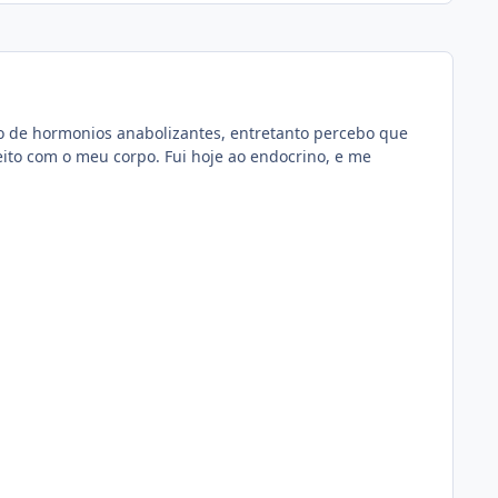
uso de hormonios anabolizantes, entretanto percebo que
feito com o meu corpo. Fui hoje ao endocrino, e me