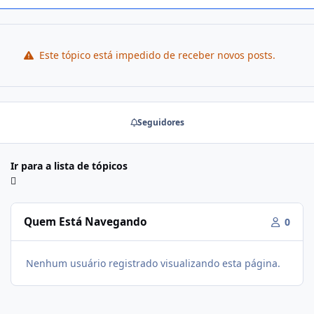
Este tópico está impedido de receber novos posts.
Seguidores
Ir para a lista de tópicos
Quem Está Navegando
0
Nenhum usuário registrado visualizando esta página.