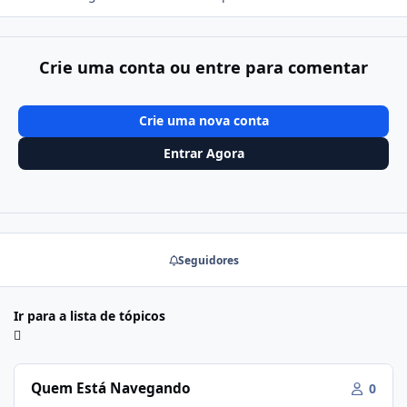
Crie uma conta ou entre para comentar
Crie uma nova conta
Entrar Agora
Seguidores
Ir para a lista de tópicos
Quem Está Navegando
0