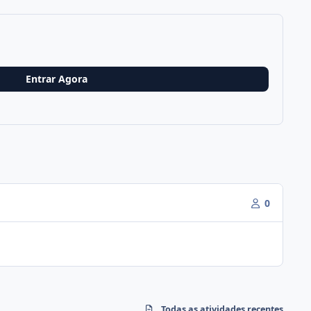
Entrar Agora
0
Todas as atividades recentes