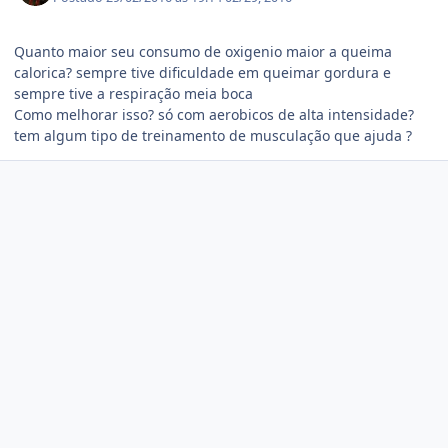
Quanto maior seu consumo de oxigenio maior a queima
calorica? sempre tive dificuldade em queimar gordura e
sempre tive a respiração meia boca
Como melhorar isso? só com aerobicos de alta intensidade?
tem algum tipo de treinamento de musculação que ajuda ?