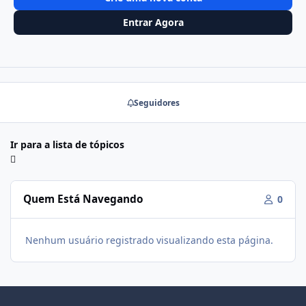
Entrar Agora
Seguidores
Ir para a lista de tópicos
Quem Está Navegando
0
Nenhum usuário registrado visualizando esta página.