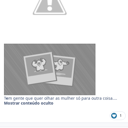
Tem gente que quer olhar as mulher só para outra coisa....
Mostrar conteúdo oculto
1