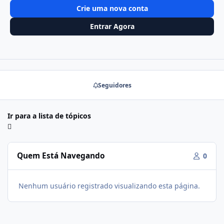
Crie uma nova conta
Entrar Agora
Seguidores
Ir para a lista de tópicos
Quem Está Navegando
0
Nenhum usuário registrado visualizando esta página.