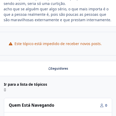
sendo assim, seria só uma curtição.
acho que se alguém quer algo sério, o que mais importa é o
que a pessoa realmente é, pois são poucas as pessoas que
são maravilhosas externamente e que prestam internamente.
Este tópico está impedido de receber novos posts.
Seguidores
Ir para a lista de tópicos
Quem Está Navegando
0