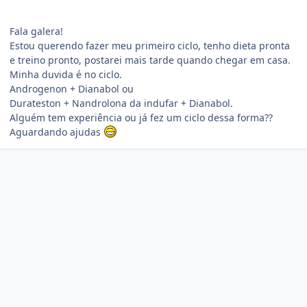
Fala galera!
Estou querendo fazer meu primeiro ciclo, tenho dieta pronta
e treino pronto, postarei mais tarde quando chegar em casa.
Minha duvida é no ciclo.
Androgenon + Dianabol ou
Durateston + Nandrolona da indufar + Dianabol.
Alguém tem experiência ou já fez um ciclo dessa forma??
Aguardando ajudas