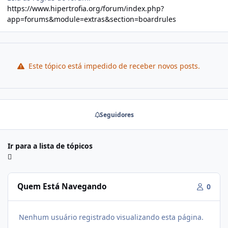
https://www.hipertrofia.org/forum/index.php?
app=forums&module=extras&section=boardrules
Este tópico está impedido de receber novos posts.
Seguidores
Ir para a lista de tópicos
Quem Está Navegando
0
Nenhum usuário registrado visualizando esta página.