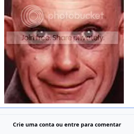
Crie uma conta ou entre para comentar