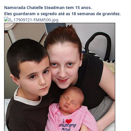
Namorada Chatelle Steadman tem 15 anos.
Eles guardaram o segredo até as 18 semanas de gravidez.