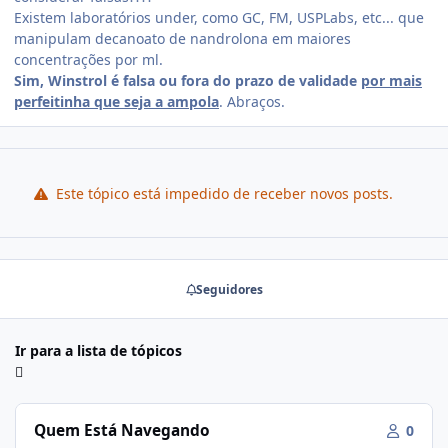
Existem laboratórios under, como GC, FM, USPLabs, etc... que
manipulam decanoato de nandrolona em maiores
concentrações por ml.
Sim, Winstrol é falsa ou fora do prazo de validade
por mais
perfeitinha que seja a ampola
. Abraços.
Este tópico está impedido de receber novos posts.
Seguidores
Ir para a lista de tópicos
Quem Está Navegando
0