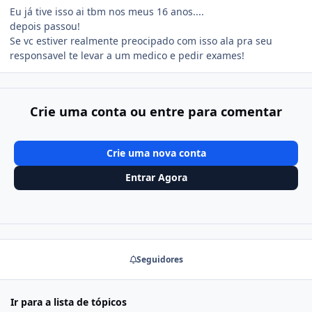
Eu já tive isso ai tbm nos meus 16 anos....
depois passou!
Se vc estiver realmente preocipado com isso ala pra seu
responsavel te levar a um medico e pedir exames!
Crie uma conta ou entre para comentar
Crie uma nova conta
Entrar Agora
Seguidores
Ir para a lista de tópicos