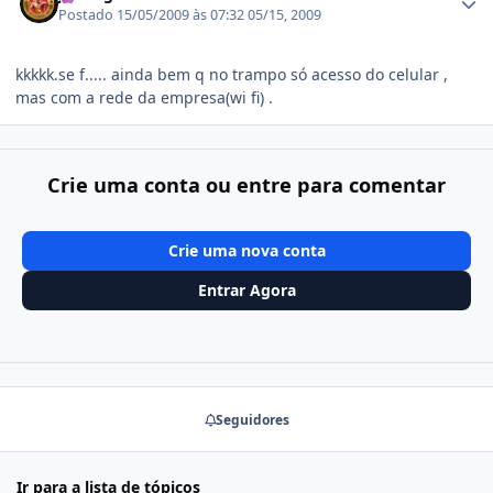
Postado
15/05/2009 às 07:32
05/15, 2009
kkkkk.se f..... ainda bem q no trampo só acesso do celular ,
mas com a rede da empresa(wi fi) .
Crie uma conta ou entre para comentar
Crie uma nova conta
Entrar Agora
Seguidores
Ir para a lista de tópicos