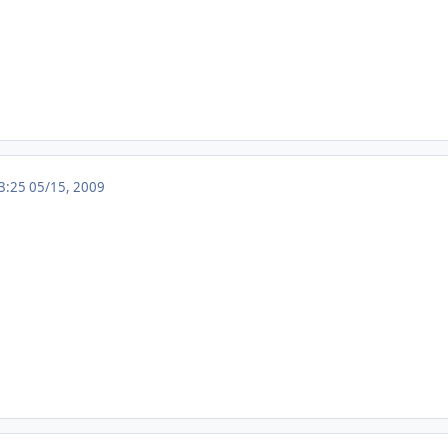
13:25
05/15, 2009