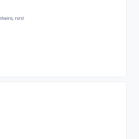
heiro, rsrs!