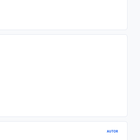
AUTOR