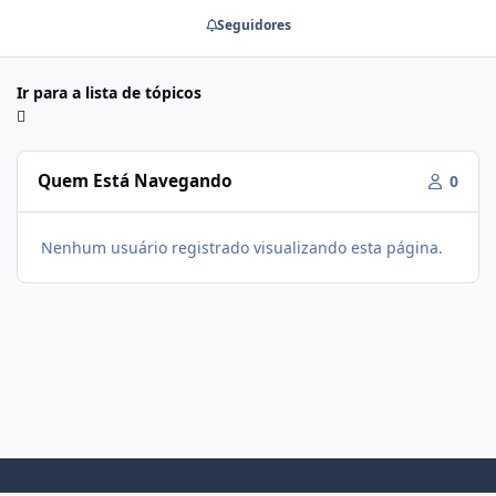
Seguidores
Ir para a lista de tópicos
Quem Está Navegando
0
Nenhum usuário registrado visualizando esta página.