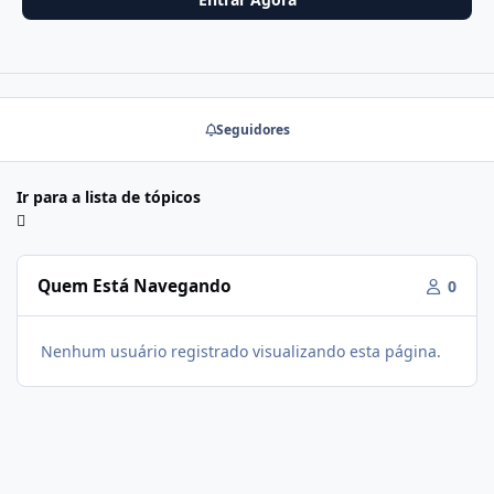
Seguidores
Ir para a lista de tópicos
Quem Está Navegando
0
Nenhum usuário registrado visualizando esta página.