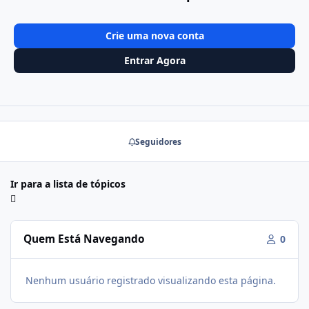
Crie uma nova conta
Entrar Agora
Seguidores
Ir para a lista de tópicos
Quem Está Navegando
0
Nenhum usuário registrado visualizando esta página.