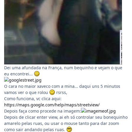
Dei uma afundada na França, num bequinho e vejam o que
eu encontrei...
O cara no maior xaveco com a mina... daqui uns 5 minutos
vamos ver o que rolou
rsrss,
Como funciona, vc clica aqui:
https://maps.google.com/help/maps/streetview/
Depois faça como procede na imagem:
Depois de clicar enter view, ai eh só controlar seu bonequinho
amarelo pelas ruas, ou usar o mouse tanto para dar zoom
como sair andando pelas ruas.