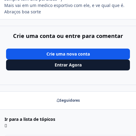
Mais vai em um medico esportivo com ele, e ve qual que é.
Abraços boa sorte
Crie uma conta ou entre para comentar
Crie uma nova conta
Entrar Agora
Seguidores
Ir para a lista de tópicos