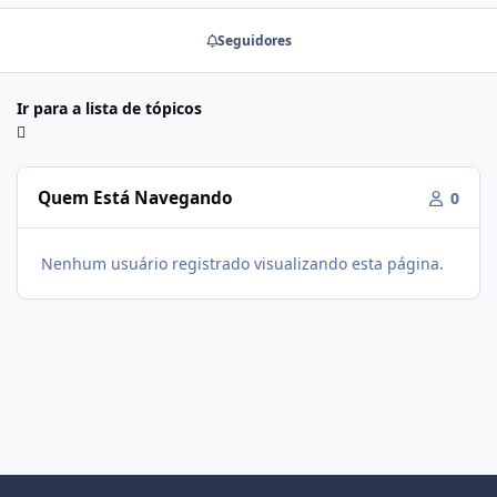
Seguidores
Ir para a lista de tópicos
Quem Está Navegando
0
Nenhum usuário registrado visualizando esta página.