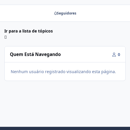
Seguidores
Ir para a lista de tópicos
Quem Está Navegando
0
Nenhum usuário registrado visualizando esta página.