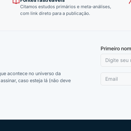
Citamos estudos primários e meta-análises,
com link direto para a publicação.
Primeiro no
ue acontece no universo da
assinar, caso esteja lá (não deve