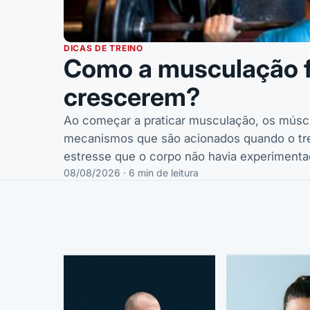
DICAS DE TREINO
Como a musculação f
crescerem?
Ao começar a praticar musculação, os músc
mecanismos que são acionados quando o trei
estresse que o corpo não havia experimenta
08/08/2026 · 6 min de leitura