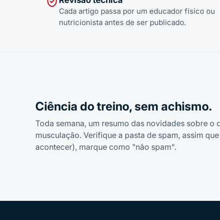
Cada artigo passa por um educador físico ou
nutricionista antes de ser publicado.
Ciência do treino, sem achismo.
Toda semana, um resumo das novidades sobre o q
musculação. Verifique a pasta de spam, assim que 
acontecer), marque como "não spam".